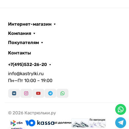
Интернет-магазин
Компания
Покупателям
Контакты
+7(495)532-26-20
info@kastrylki.ru
Пн—Пт 10:00 – 19:00
© 2026 Кастрюльки.ру