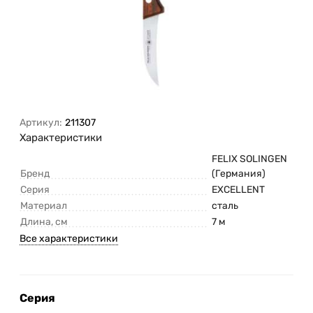
Артикул:
211307
Характеристики
FELIX SOLINGEN
Бренд
(Германия)
Серия
EXCELLENT
Материал
сталь
Длина, см
7 м
Все характеристики
Серия