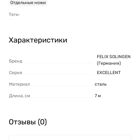
Отдельные ножи
Теги:
Характеристики
FELIX SOLINGEN
Бренд
(Германия)
Серия
EXCELLENT
Материал
сталь
Длина, см
7 м
Отзывы (0)