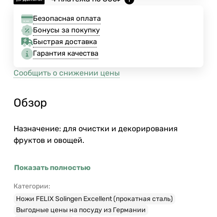
Безопасная оплата
Бонусы за покупку
Быстрая доставка
Гарантия качества
Сообщить о снижении цены
Обзор
Назначение: для очистки и декорирования
фруктов и овощей.
Показать полностью
Категории:
Ножи FELIX Solingen Excellent (прокатная сталь)
Выгодные цены на посуду из Германии