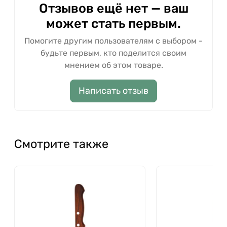
Отзывов ещё нет — ваш
может стать первым.
Помогите другим пользователям с выбором -
будьте первым, кто поделится своим
мнением об этом товаре.
Написать отзыв
Смотрите также