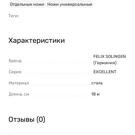
Отдельные ножи
Ножи универсальные
Теги:
Характеристики
FELIX SOLINGEN
Бренд
(Германия)
Серия
EXCELLENT
Материал
сталь
Длина, см
18 м
Отзывы (0)