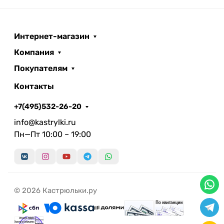
Интернет-магазин
Компания
Покупателям
Контакты
+7(495)532-26-20
info@kastrylki.ru
Пн—Пт 10:00 – 19:00
© 2026 Кастрюльки.ру