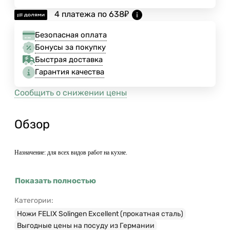
4 платежа по
638
₽
Безопасная оплата
Бонусы за покупку
Быстрая доставка
Гарантия качества
Сообщить о снижении цены
Обзор
Назначение: для всех видов работ на кухне.
Показать полностью
Категории:
Ножи FELIX Solingen Excellent (прокатная сталь)
Выгодные цены на посуду из Германии