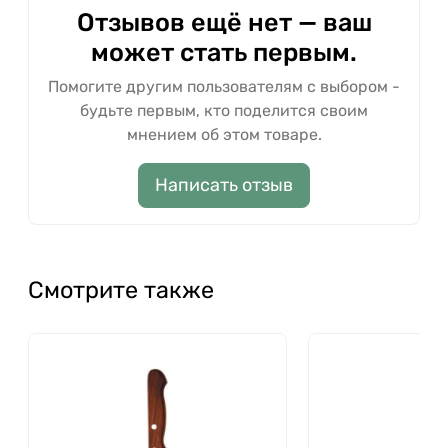
Отзывов ещё нет — ваш
может стать первым.
Помогите другим пользователям с выбором -
будьте первым, кто поделится своим
мнением об этом товаре.
Написать отзыв
Смотрите также