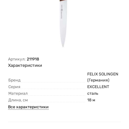
Артикул:
211918
Характеристики
FELIX SOLINGEN
Бренд
(Германия)
Серия
EXCELLENT
Материал
сталь
Длина, см
18 м
Все характеристики