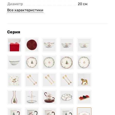
Диаметр
20 см
Все характеристики
Серия