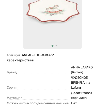
Артикул:
ANLAF-FDH-0303-21
Характеристики
ANNA LAFARG
Бренд
(Китай)
ЧУДЕСНОЕ
ВРЕМЯ Anna
Серия
Lafarg
Доломитовая
Материал
керамика
Можно мыть в посудомоечной машине
Нет