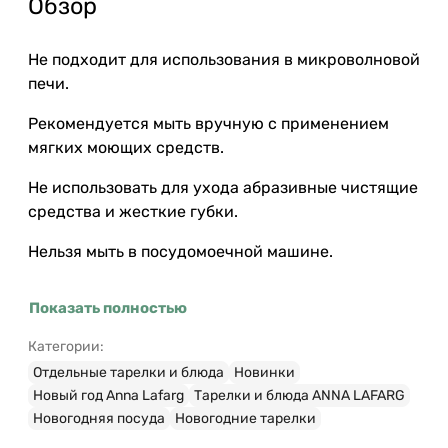
Обзор
Не подходит для использования в микроволновой
печи.
Рекомендуется мыть вручную с применением
мягких моющих средств.
Не использовать для ухода абразивные чистящие
средства и жесткие губки.
Нельзя мыть в посудомоечной машине.
Показать полностью
Категории:
Отдельные тарелки и блюда
Новинки
Новый год Anna Lafarg
Тарелки и блюда ANNA LAFARG
Новогодняя посуда
Новогодние тарелки