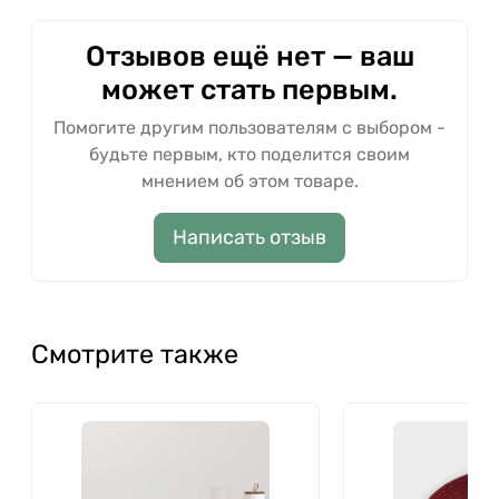
Отзывов ещё нет — ваш
может стать первым.
Помогите другим пользователям с выбором -
будьте первым, кто поделится своим
мнением об этом товаре.
Написать отзыв
Смотрите также