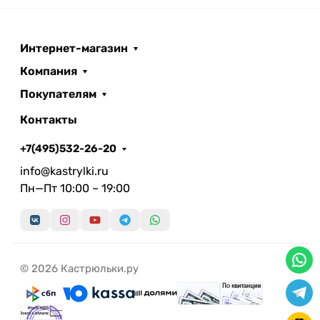
Интернет-магазин
Компания
Покупателям
Контакты
+7(495)532-26-20
info@kastrylki.ru
Пн—Пт 10:00 – 19:00
© 2026 Кастрюльки.ру