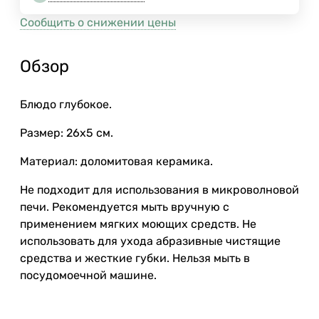
Сообщить о снижении цены
Обзор
Блюдо глубокое.
Размер: 26х5 см.
Материал: доломитовая керамика.
Не подходит для использования в микроволновой
печи. Рекомендуется мыть вручную с
применением мягких моющих средств. Не
использовать для ухода абразивные чистящие
средства и жесткие губки. Нельзя мыть в
посудомоечной машине.