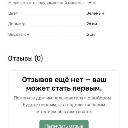
Можно мыть в посудомоечной машине
Нет
Цвет
Зеленый
Диаметр
26 см
Высота, см
5 см
Отзывы (0)
Отзывов ещё нет — ваш
может стать первым.
Помогите другим пользователям с выбором -
будьте первым, кто поделится своим
мнением об этом товаре.
Написать отзыв