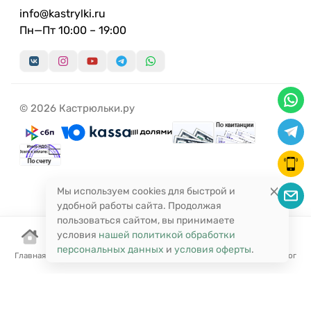
info@kastrylki.ru
Пн—Пт 10:00 – 19:00
© 2026 Кастрюльки.ру
Мы используем cookies для быстрой и
удобной работы сайта. Продолжая
пользоваться сайтом, вы принимаете
условия
нашей политикой обработки
персональных данных
и
условия оферты
.
Главная
Корзина
Избранное
Сравнение
Поиск
Каталог