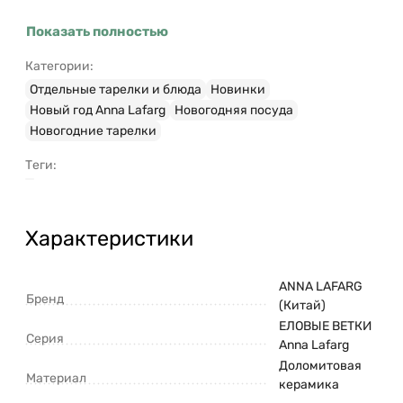
Показать полностью
Категории:
Отдельные тарелки и блюда
Новинки
Новый год Anna Lafarg
Новогодняя посуда
Новогодние тарелки
Теги:
Характеристики
ANNA LAFARG
Бренд
(Китай)
ЕЛОВЫЕ ВЕТКИ
Серия
Anna Lafarg
Доломитовая
Материал
керамика