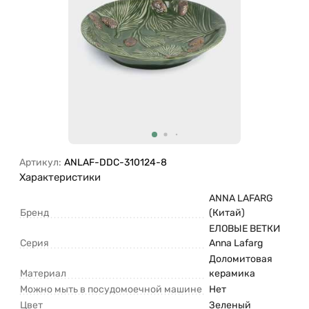
Артикул:
ANLAF-DDC-310124-8
Характеристики
ANNA LAFARG
Бренд
(Китай)
ЕЛОВЫЕ ВЕТКИ
Серия
Anna Lafarg
Доломитовая
Материал
керамика
Можно мыть в посудомоечной машине
Нет
Цвет
Зеленый