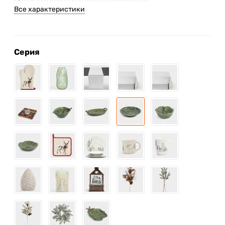
Все характеристики
Серия