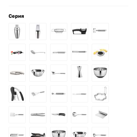
Серия