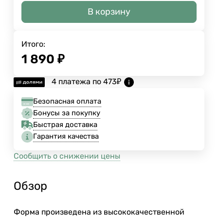
В корзину
Итого:
1 890
₽
4 платежа по
473
₽
Безопасная оплата
Бонусы за покупку
Быстрая доставка
Гарантия качества
Сообщить о снижении цены
Обзор
Форма произведена из высококачественной