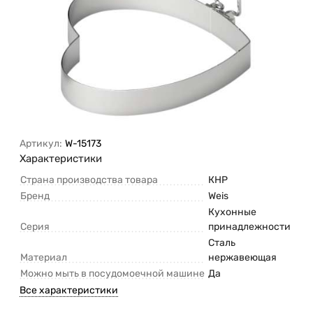
Артикул:
W-15173
Характеристики
Страна производства товара
КНР
Бренд
Weis
Кухонные
Серия
принадлежности
Сталь
Материал
нержавеющая
Можно мыть в посудомоечной машине
Да
Все характеристики