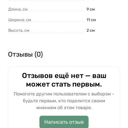
Длина, см
9 см
Ширина, см
11 см
Высота, см
2 см
Отзывы (0)
Отзывов ещё нет — ваш
может стать первым.
Помогите другим пользователям с выбором -
будьте первым, кто поделится своим
мнением об этом товаре.
Написать отзыв