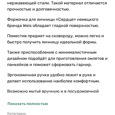
нержавеющей стали. Такой материал отличается
прочностью и долговечностью.
Формочка для яичницы «Сердце» немецкого
бренда Weis обладает гладкой поверхностью.
Поместив предмет на сковороду, можно легко и
быстро получить яичницу идеальной формы.
Также приспособление с минималистичным
дизайном подойдёт для приготовления омлетов и
панкейков и поможет сформовать гарнир.
Эргономичная ручка удобно лежит в руке и
делает использование наиболее комфортным.
Возможно мытьё вручную и в посудомоечной
машине.
Показать полностью
Категории: