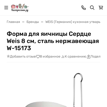
Главная
Бренды
WEIS (Германия) кухонная утварь
Форма для яичницы Сердце
Weis 8 см, сталь нержавеющая
W-15173
Добавить отзыв
В избранное
К сравнению
Поделить