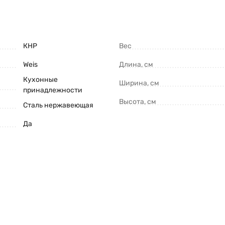
КНР
Вес
Weis
Длина, см
Кухонные
Ширина, см
принадлежности
Высота, см
Сталь нержавеющая
Да