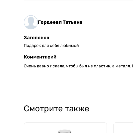
Гордеевп Татьяна
Заголовок
Подарок для себя любимой
Комментарий
Очень давно искала, чтобы был не пластик, а металл.
Смотрите также