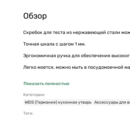
Обзор
Скребок для теста из нержавеющей стали може
Точная шкала с шагом 1 мм.
Эргономичная ручка для обеспечения высоког
Легко моется, можно мыть в посудомоечной м
Показать полностью
Категории:
WEIS (Германия) кухонная утварь
Аксессуары для 
Теги: