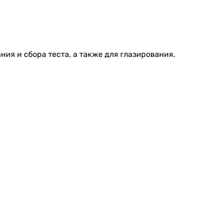
ия и сбора теста, а также для глазирования.