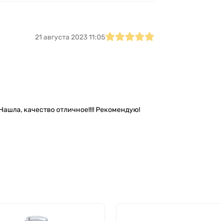
21 августа 2023 11:05
 Нашла, качество отличное!!!! Рекомендую!