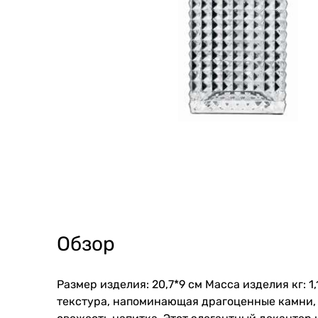
Обзор
Размер изделия: 20,7*9 см Масса изделия кг: 
текстура, напоминающая драгоценные камни, 