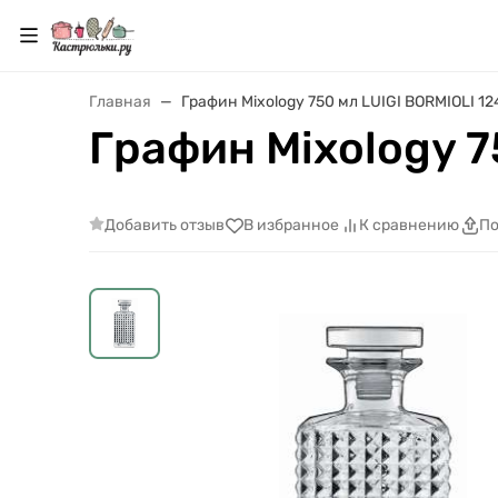
Главная
Графин Mixology 750 мл LUIGI BORMIOLI 1
Графин Mixology 7
Добавить отзыв
В избранное
К сравнению
По