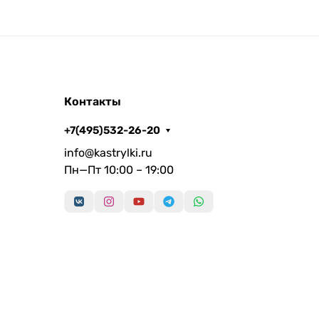
Контакты
+7(495)532-26-20
info@kastrylki.ru
Пн—Пт 10:00 – 19:00