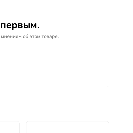
 первым.
 мнением об этом товаре.