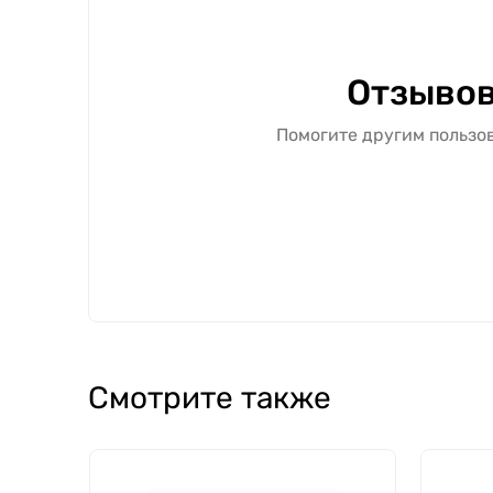
Отзывов
Помогите другим пользов
Смотрите также