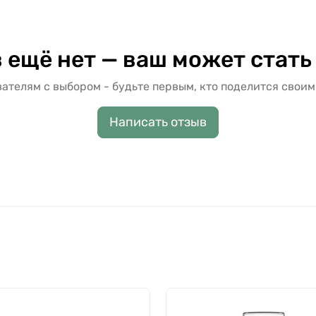
 ещё нет — ваш может стать
ателям с выбором - будьте первым, кто поделится своим
Написать отзыв