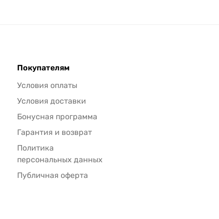
Покупателям
Условия оплаты
Условия доставки
Бонусная программа
Гарантия и возврат
Политика
персональных данных
Публичная оферта