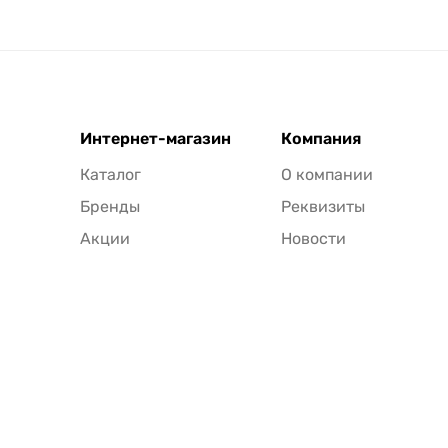
Интернет-магазин
Компания
Каталог
О компании
Бренды
Реквизиты
Акции
Новости