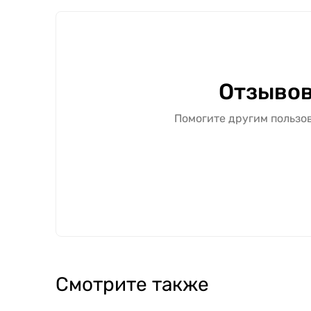
Отзывов
Помогите другим пользов
Смотрите также