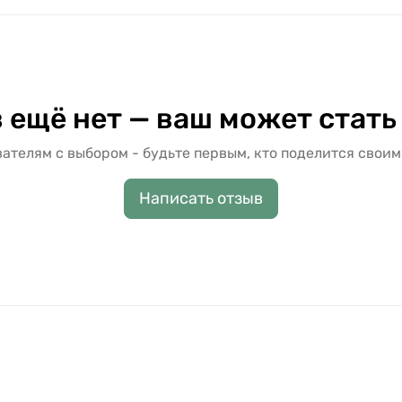
 ещё нет — ваш может стать
ателям с выбором - будьте первым, кто поделится своим
Написать отзыв