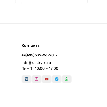
Контакты
+7(495)532-26-20
info@kastrylki.ru
Пн—Пт 10:00 – 19:00