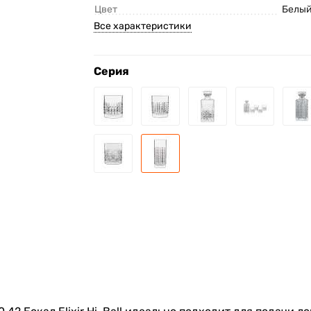
Цвет
Белы
Все характеристики
Серия