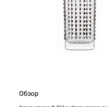
Обзор