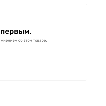
 первым.
 мнением об этом товаре.