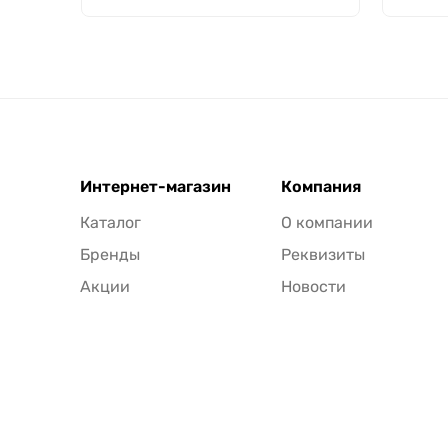
Интернет-магазин
Компания
Каталог
О компании
Бренды
Реквизиты
Акции
Новости