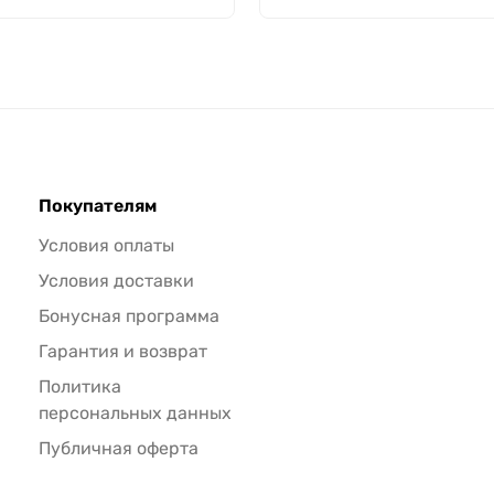
Покупателям
Условия оплаты
Условия доставки
Бонусная программа
Гарантия и возврат
Политика
персональных данных
Публичная оферта