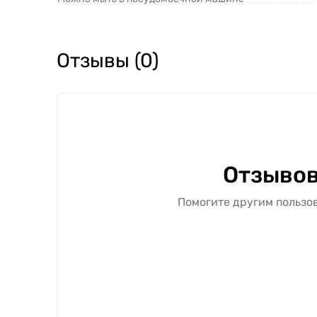
Отзывы (0)
Отзывов
Помогите другим пользов