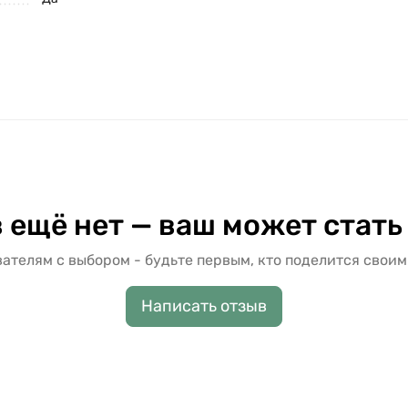
 ещё нет — ваш может стать
ателям с выбором - будьте первым, кто поделится своим
Написать отзыв