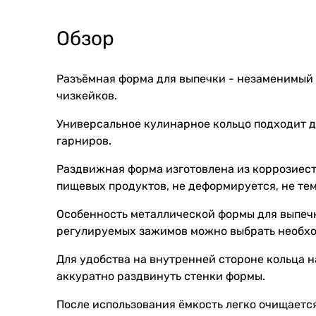
Обзор
Разъёмная форма для выпечки - незаменимый к
чизкейков.
Универсальное кулинарное кольцо подходит д
гарниров.
Раздвижная форма изготовлена из коррозиест
пищевых продуктов, не деформируется, не тем
Особенность металлической формы для выпеч
регулируемых зажимов можно выбрать необход
Для удобства на внутренней стороне кольца н
аккуратно раздвинуть стенки формы.
После использования ёмкость легко очищаетс