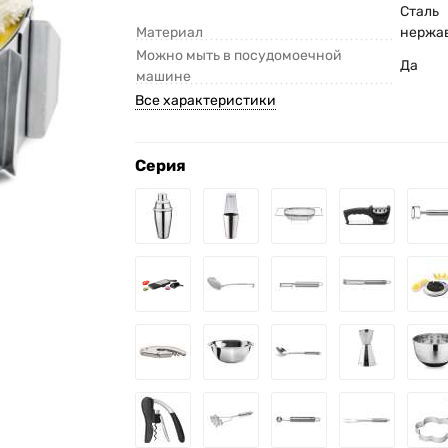
Сталь
Материал
нержа
Можно мыть в посудомоечной
Да
машине
Все характеристики
Серия