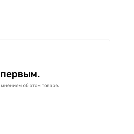
 первым.
 мнением об этом товаре.