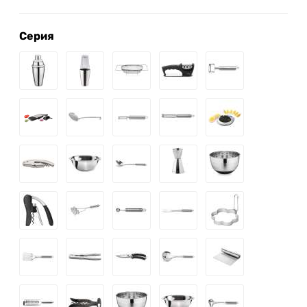
Серия