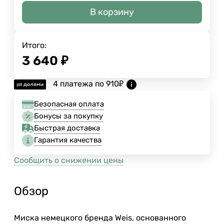
В корзину
Итого:
3 640
₽
4 платежа по
910
₽
Безопасная оплата
Бонусы за покупку
Быстрая доставка
Гарантия качества
Сообщить о снижении цены
Обзор
Миска немецкого бренда Weis, основанного