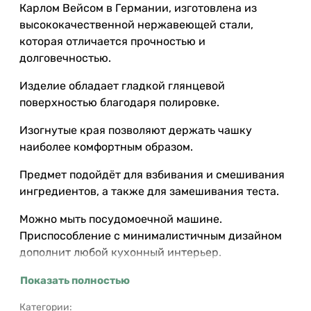
Карлом Вейсом в Германии, изготовлена из
высококачественной нержавеющей стали,
которая отличается прочностью и
долговечностью.
Изделие обладает гладкой глянцевой
поверхностью благодаря полировке.
Изогнутые края позволяют держать чашку
наиболее комфортным образом.
Предмет подойдёт для взбивания и смешивания
ингредиентов, а также для замешивания теста.
Можно мыть посудомоечной машине.
Приспособление с минималистичным дизайном
дополнит любой кухонный интерьер.
Показать полностью
Категории: