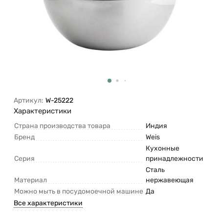
Артикул:
W-25222
Характеристики
Страна производства товара
Индия
Бренд
Weis
Кухонные
Серия
принадлежности
Сталь
Материал
нержавеющая
Можно мыть в посудомоечной машине
Да
Все характеристики