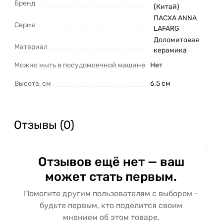
Бренд
(Китай)
ПАСХА ANNA
Серия
LAFARG
Доломитовая
Материал
керамика
Можно мыть в посудомоечной машине
Нет
Высота, см
6.5 см
Отзывы (0)
Отзывов ещё нет — ваш
может стать первым.
Помогите другим пользователям с выбором -
будьте первым, кто поделится своим
мнением об этом товаре.