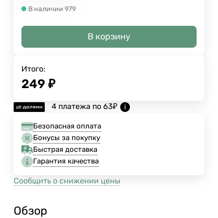
В наличии 979
В корзину
Итого:
249
₽
4 платежа по
63
₽
Безопасная оплата
Бонусы за покупку
Быстрая доставка
Гарантия качества
Сообщить о снижении цены
Обзор