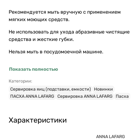
Рекомендуется мыть вручную с применением
мягких моющих средств.
Не использовать для ухода абразивные чистящие
средства и жесткие губки.
Нельзя мыть в посудомоечной машине.
Показать полностью
Категории:
Сервировка яиц (подставки, емкости)
Новинки
ПАСХА ANNA LAFARG
Сервировка ANNA LAFARG
Пасха
Характеристики
ANNA LAFARG