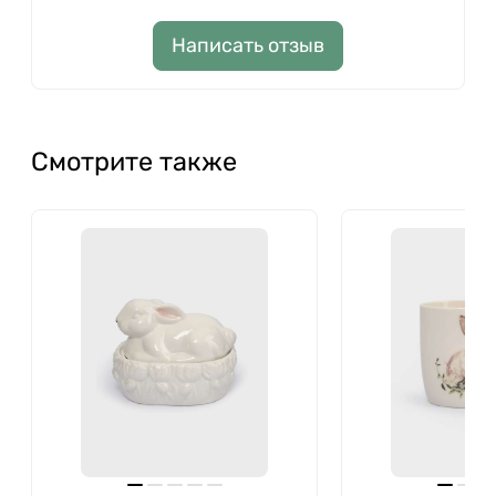
Написать отзыв
Смотрите также