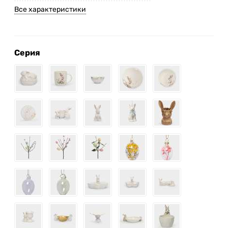
Все характеристики
Серия