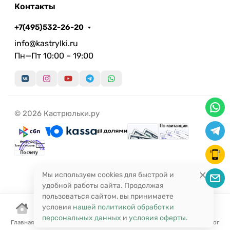
Контакты
+7(495)532-26-20
info@kastrylki.ru
Пн—Пт 10:00 – 19:00
© 2026 Кастрюльки.ру
Мы используем cookies для быстрой и
удобной работы сайта. Продолжая
пользоваться сайтом, вы принимаете
условия
нашей политикой обработки
персональных данных
и
условия оферты
.
Главная
Корзина
Избранное
Сравнение
Поиск
Каталог