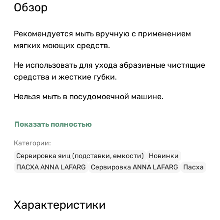
Обзор
Рекомендуется мыть вручную с применением
мягких моющих средств.
Не использовать для ухода абразивные чистящие
средства и жесткие губки.
Нельзя мыть в посудомоечной машине.
Показать полностью
Категории:
Сервировка яиц (подставки, емкости)
Новинки
ПАСХА ANNA LAFARG
Сервировка ANNA LAFARG
Пасха
Характеристики