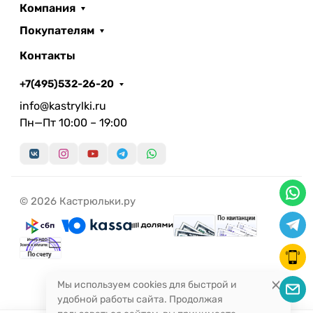
Компания
Покупателям
Контакты
+7(495)532-26-20
info@kastrylki.ru
Пн—Пт 10:00 – 19:00
© 2026 Кастрюльки.ру
Мы используем cookies для быстрой и
удобной работы сайта. Продолжая