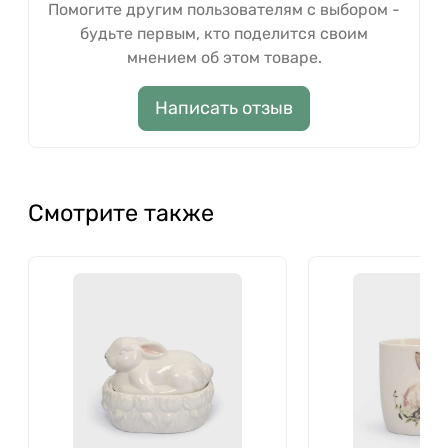
Помогите другим пользователям с выбором -
будьте первым, кто поделится своим
мнением об этом товаре.
Написать отзыв
Смотрите также