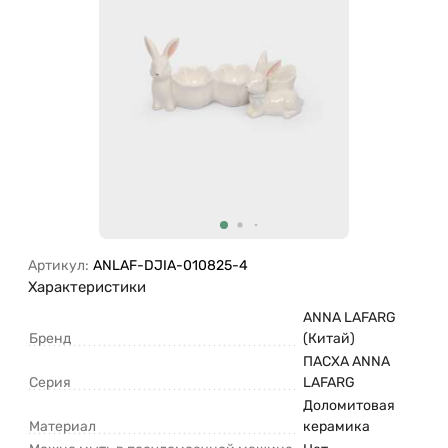
Артикул:
ANLAF-DJIA-010825-4
Характеристики
ANNA LAFARG
Бренд
(Китай)
ПАСХА ANNA
Серия
LAFARG
Доломитовая
Материал
керамика