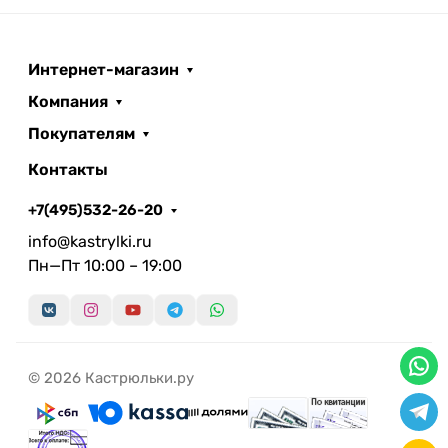
Интернет-магазин
Компания
Покупателям
Контакты
+7(495)532-26-20
info@kastrylki.ru
Пн—Пт 10:00 – 19:00
© 2026 Кастрюльки.ру