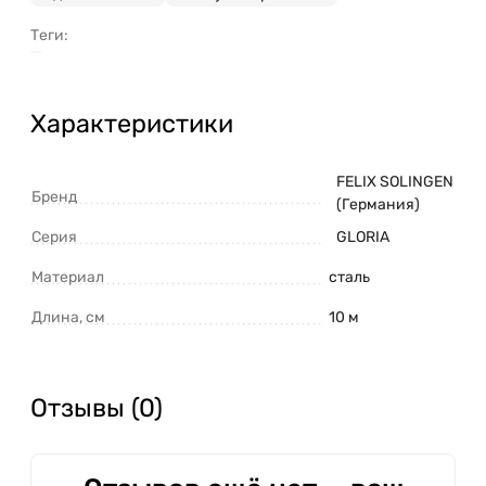
Теги:
Характеристики
FELIX SOLINGEN
Бренд
(Германия)
Серия
GLORIA
Материал
сталь
Длина, см
10 м
Отзывы (0)