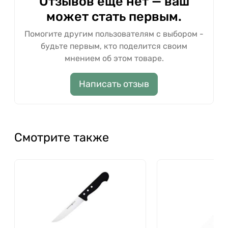
Отзывов ещё нет — ваш
может стать первым.
Помогите другим пользователям с выбором -
будьте первым, кто поделится своим
мнением об этом товаре.
Написать отзыв
Смотрите также