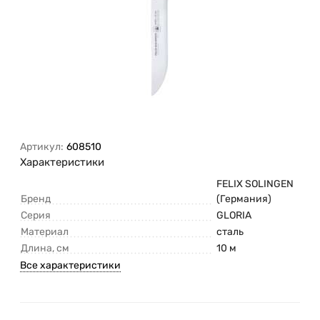
Артикул:
608510
Характеристики
FELIX SOLINGEN
Бренд
(Германия)
Серия
GLORIA
Материал
сталь
Длина, см
10 м
Все характеристики