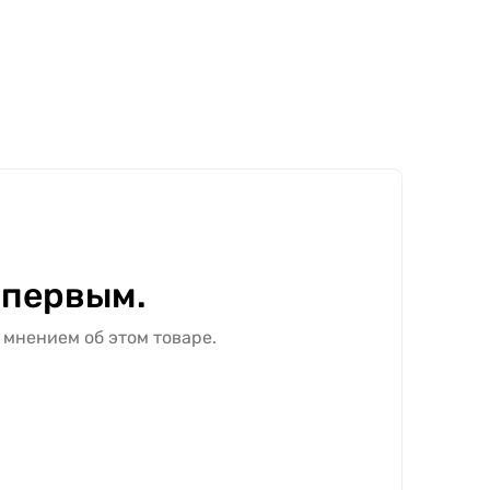
 первым.
 мнением об этом товаре.