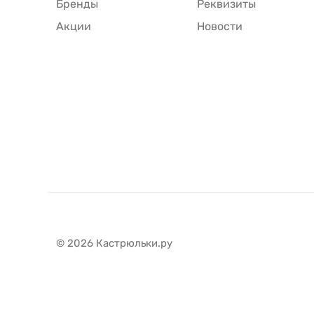
Бренды
Реквизиты
Акции
Новости
© 2026 Кастрюльки.ру