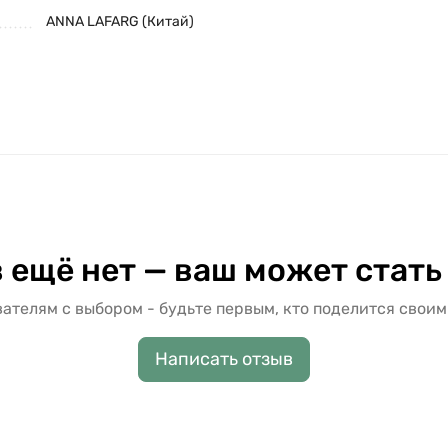
ANNA LAFARG (Китай)
 ещё нет — ваш может стать
ателям с выбором - будьте первым, кто поделится своим
Написать отзыв