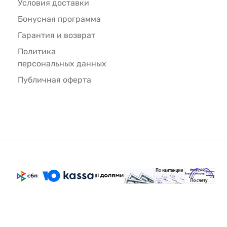
Условия доставки
Бонусная программа
Гарантия и возврат
Политика
персональных данных
Публичная оферта