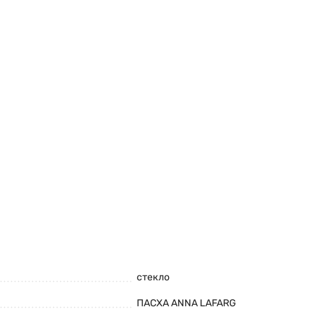
стекло
ПАСХА ANNA LAFARG