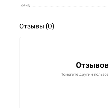
Бренд
Отзывы (0)
Отзывов
Помогите другим пользов