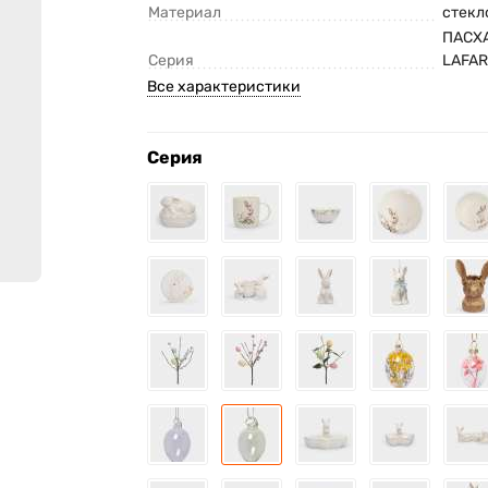
Материал
стекл
ПАСХ
Серия
LAFA
Все характеристики
Серия