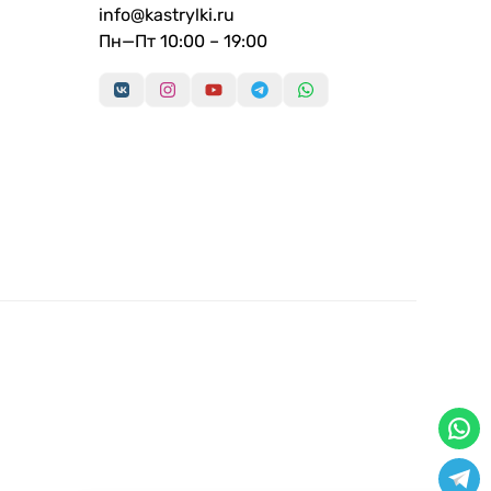
info@kastrylki.ru
Пн—Пт 10:00 – 19:00