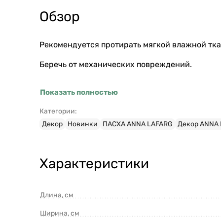
Обзор
Рекомендуется протирать мягкой влажной тк
Беречь от механических повреждений.
Показать полностью
Категории:
Декор
Новинки
ПАСХА ANNA LAFARG
Декор ANNA
Характеристики
Длина, см
Ширина, см